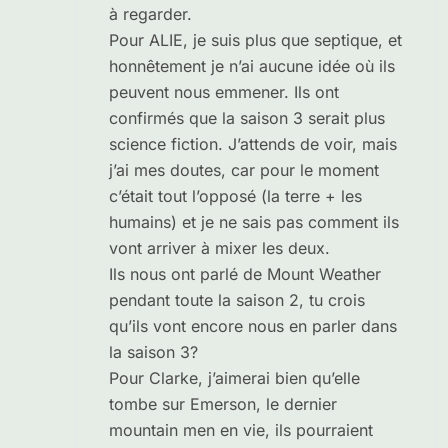
à regarder.
Pour ALIE, je suis plus que septique, et
honnêtement je n’ai aucune idée où ils
peuvent nous emmener. Ils ont
confirmés que la saison 3 serait plus
science fiction. J’attends de voir, mais
j’ai mes doutes, car pour le moment
c’était tout l’opposé (la terre + les
humains) et je ne sais pas comment ils
vont arriver à mixer les deux.
Ils nous ont parlé de Mount Weather
pendant toute la saison 2, tu crois
qu’ils vont encore nous en parler dans
la saison 3?
Pour Clarke, j’aimerai bien qu’elle
tombe sur Emerson, le dernier
mountain men en vie, ils pourraient