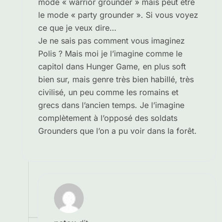
mode « warrior grounder » mais peut être
le mode « party grounder ». Si vous voyez
ce que je veux dire…
Je ne sais pas comment vous imaginez
Polis ? Mais moi je l’imagine comme le
capitol dans Hunger Game, en plus soft
bien sur, mais genre très bien habillé, très
civilisé, un peu comme les romains et
grecs dans l’ancien temps. Je l’imagine
complètement à l’opposé des soldats
Grounders que l’on a pu voir dans la forêt.