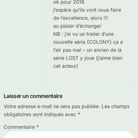
ok pour 2016
j’espère qu’ils vont nous faire
de l’excellence, alors !!!
au plaisir d’échanger
NB : j’ai vu un trailer d’une
nouvelle série (COLONY) ca a
l’air pas mal – un ancien de la
série LOST y joue (j’aime bien
cet acteur)
Laisser un commentaire
Votre adresse e-mail ne sera pas publiée.
Les champs
obligatoires sont indiqués avec
*
Commentaire
*