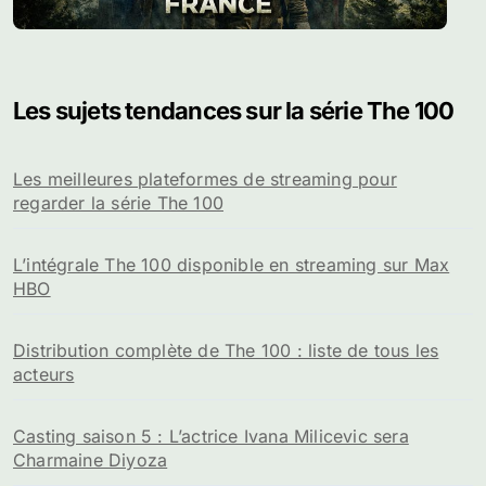
Les sujets tendances sur la série The 100
Les meilleures plateformes de streaming pour
regarder la série The 100
L’intégrale The 100 disponible en streaming sur Max
HBO
Distribution complète de The 100 : liste de tous les
acteurs
Casting saison 5 : L’actrice Ivana Milicevic sera
Charmaine Diyoza