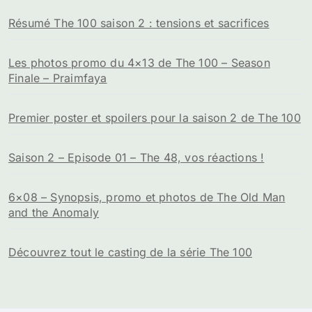
Résumé The 100 saison 2 : tensions et sacrifices
Les photos promo du 4×13 de The 100 – Season
Finale – Praimfaya
Premier poster et spoilers pour la saison 2 de The 100
Saison 2 – Episode 01 – The 48, vos réactions !
6×08 – Synopsis, promo et photos de The Old Man
and the Anomaly
Découvrez tout le casting de la série The 100