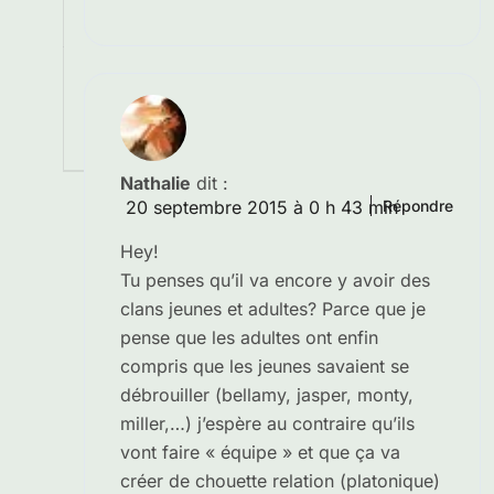
Nathalie
dit :
20 septembre 2015 à 0 h 43 min
Répondre
Hey!
Tu penses qu’il va encore y avoir des
clans jeunes et adultes? Parce que je
pense que les adultes ont enfin
compris que les jeunes savaient se
débrouiller (bellamy, jasper, monty,
miller,…) j’espère au contraire qu’ils
vont faire « équipe » et que ça va
créer de chouette relation (platonique)