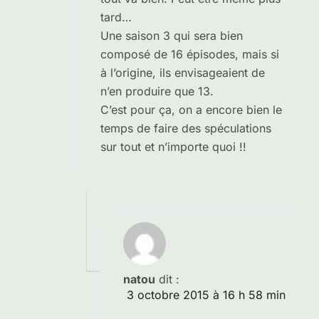
tard…
Une saison 3 qui sera bien
composé de 16 épisodes, mais si
à l’origine, ils envisageaient de
n’en produire que 13.
C’est pour ça, on a encore bien le
temps de faire des spéculations
sur tout et n’importe quoi !!
natou
dit :
3 octobre 2015 à 16 h 58 min