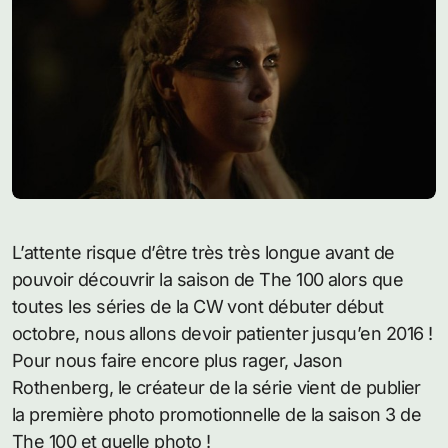
L’attente risque d’être très très longue avant de
pouvoir découvrir la saison de The 100 alors que
toutes les séries de la CW vont débuter début
octobre, nous allons devoir patienter jusqu’en 2016 !
Pour nous faire encore plus rager, Jason
Rothenberg, le créateur de la série vient de publier
la première photo promotionnelle de la saison 3 de
The 100 et quelle photo !