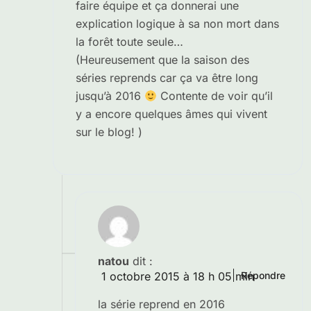
faire équipe et ça donnerai une
explication logique à sa non mort dans
la forêt toute seule…
(Heureusement que la saison des
séries reprends car ça va être long
jusqu’à 2016
Contente de voir qu’il
y a encore quelques âmes qui vivent
sur le blog! )
natou
dit :
1 octobre 2015 à 18 h 05 min
Répondre
la série reprend en 2016