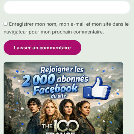
Enregistrer mon nom, mon e-mail et mon site dans le
navigateur pour mon prochain commentaire.