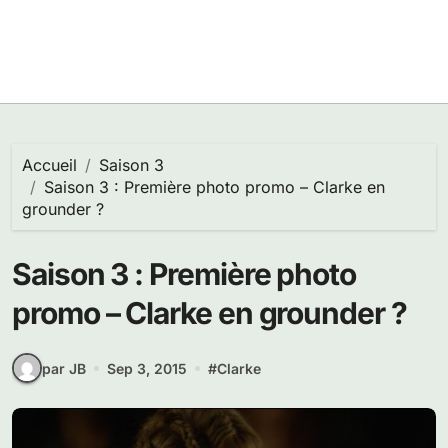
Accueil
Saison 3
Saison 3 : Première photo promo – Clarke en
grounder ?
Saison 3 : Première photo
promo – Clarke en grounder ?
par JB
Sep 3, 2015
#
Clarke