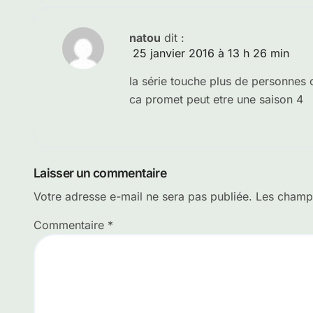
natou
dit :
25 janvier 2016 à 13 h 26 min
la série touche plus de personnes c
ca promet peut etre une saison 4
Laisser un commentaire
Votre adresse e-mail ne sera pas publiée.
Les champs
Commentaire
*