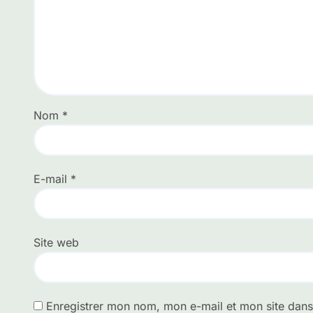
Nom
*
E-mail
*
Site web
Enregistrer mon nom, mon e-mail et mon site dan