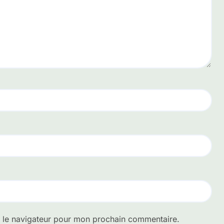
s le navigateur pour mon prochain commentaire.