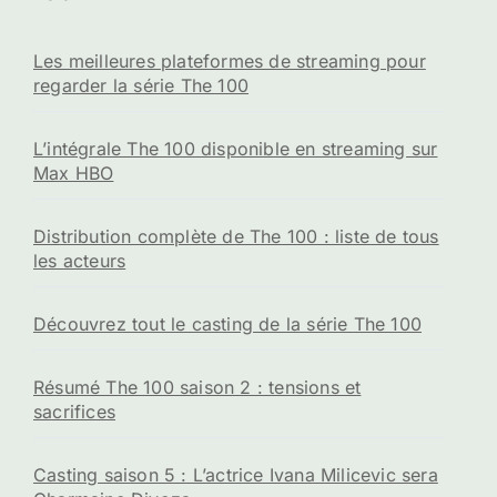
Les meilleures plateformes de streaming pour
regarder la série The 100
L’intégrale The 100 disponible en streaming sur
Max HBO
Distribution complète de The 100 : liste de tous
les acteurs
Découvrez tout le casting de la série The 100
Résumé The 100 saison 2 : tensions et
sacrifices
Casting saison 5 : L’actrice Ivana Milicevic sera