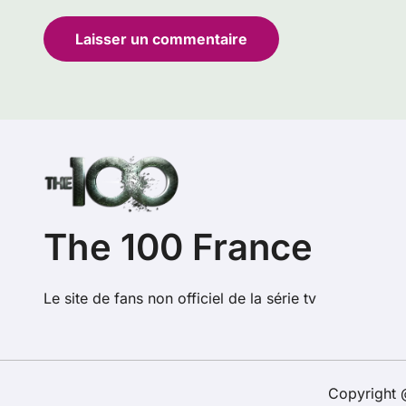
The 100 France
Le site de fans non officiel de la série tv
Copyright @