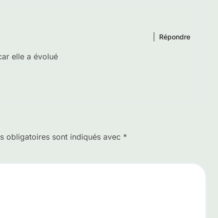
Répondre
ar elle a évolué
 obligatoires sont indiqués avec
*