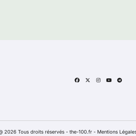
 2026 Tous droits réservés - the-100.fr -
Mentions Légale