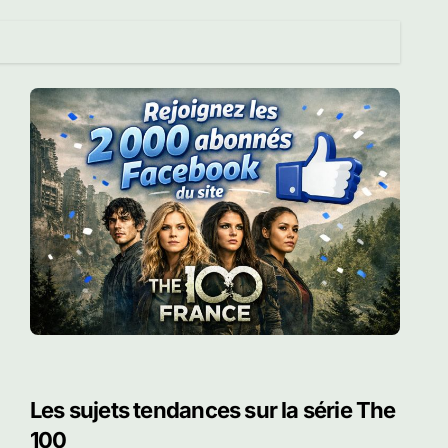
Les sujets tendances sur la série The
100