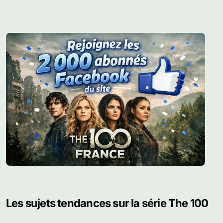
Les sujets tendances sur la série The 100