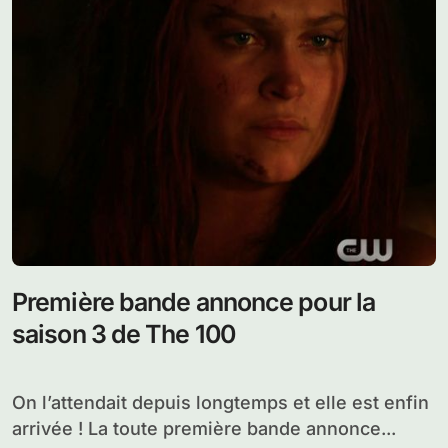
Première bande annonce pour la
saison 3 de The 100
On l’attendait depuis longtemps et elle est enfin
arrivée ! La toute première bande annonce...