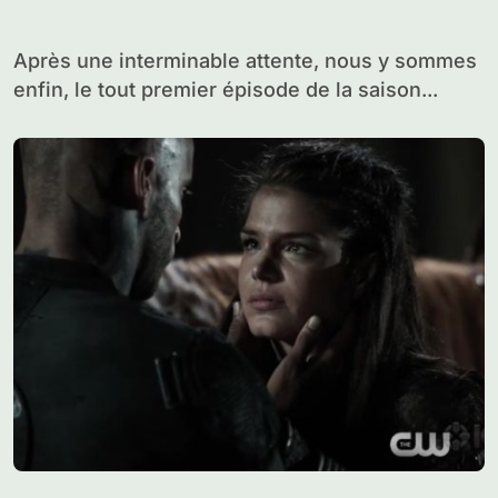
Après une interminable attente, nous y sommes
enfin, le tout premier épisode de la saison...