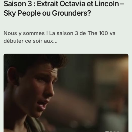
Saison 3 : Extrait Octavia et Lincoln –
Sky People ou Grounders?
Nous y sommes ! La saison 3 de The 100 va
débuter ce soir aux...