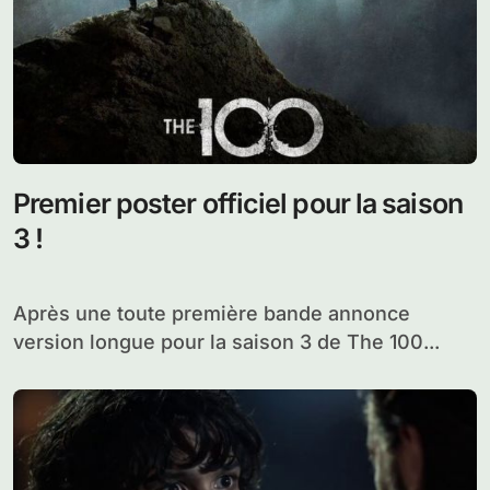
Premier poster officiel pour la saison
3 !
Après une toute première bande annonce
version longue pour la saison 3 de The 100...