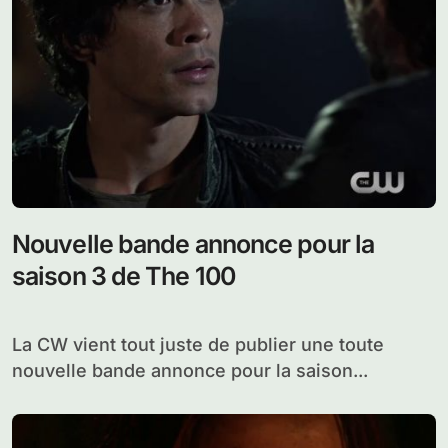
Nouvelle bande annonce pour la
saison 3 de The 100
La CW vient tout juste de publier une toute
nouvelle bande annonce pour la saison...