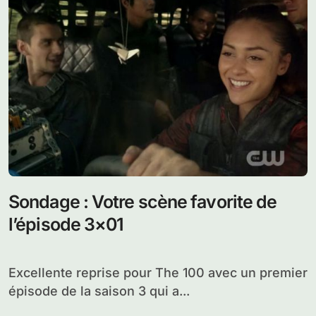
Sondage : Votre scène favorite de
l’épisode 3×01
Excellente reprise pour The 100 avec un premier
épisode de la saison 3 qui a...