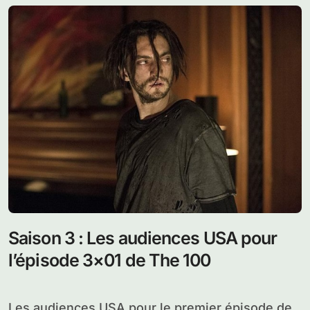
Saison 3 : Les audiences USA pour
l’épisode 3×01 de The 100
Les audiences USA pour le premier épisode de