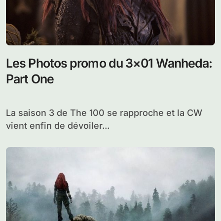
Les Photos promo du 3×01 Wanheda:
Part One
La saison 3 de The 100 se rapproche et la CW
vient enfin de dévoiler...