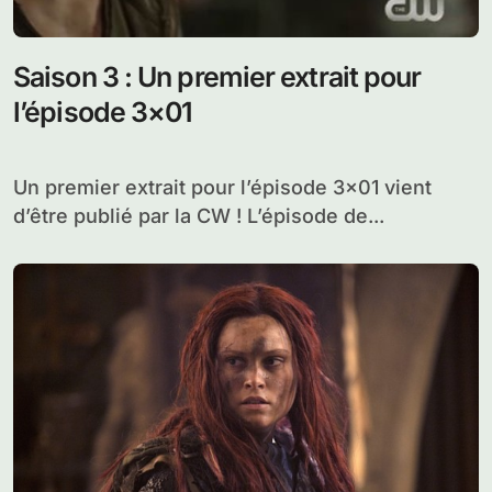
Saison 3 : Un premier extrait pour
l’épisode 3×01
Un premier extrait pour l’épisode 3×01 vient
d’être publié par la CW ! L’épisode de...