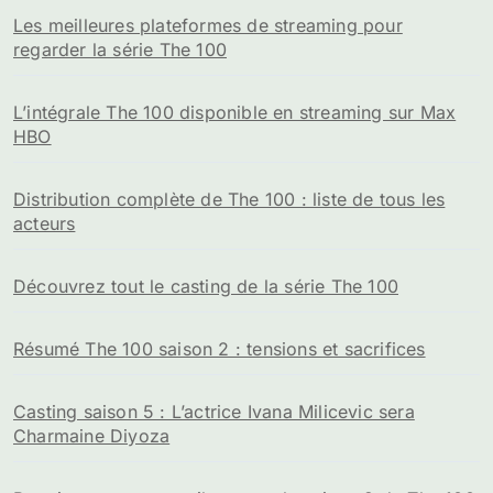
Les meilleures plateformes de streaming pour
regarder la série The 100
L’intégrale The 100 disponible en streaming sur Max
HBO
Distribution complète de The 100 : liste de tous les
acteurs
Découvrez tout le casting de la série The 100
Résumé The 100 saison 2 : tensions et sacrifices
Casting saison 5 : L’actrice Ivana Milicevic sera
Charmaine Diyoza