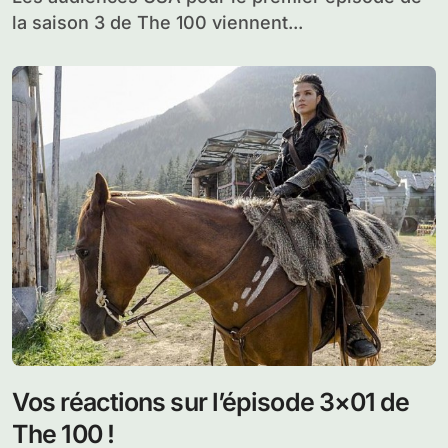
la saison 3 de The 100 viennent...
Vos réactions sur l’épisode 3×01 de
The 100 !