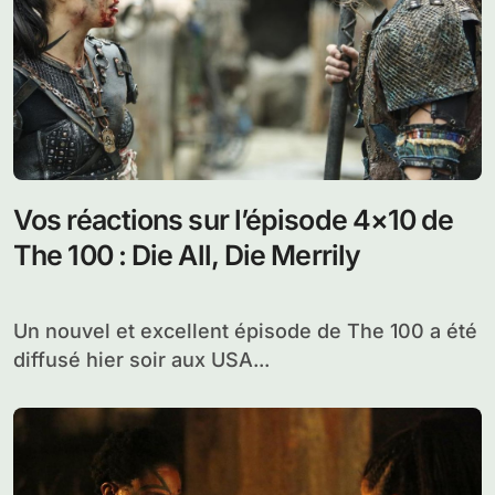
Vos réactions sur l’épisode 4×10 de
The 100 : Die All, Die Merrily
Un nouvel et excellent épisode de The 100 a été