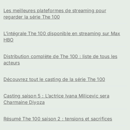
Les sujets tendances sur la série The 100
Les meilleures plateformes de streaming pour
regarder la série The 100
L’intégrale The 100 disponible en streaming sur Max
HBO
Distribution complète de The 100 : liste de tous les
acteurs
Découvrez tout le casting de la série The 100