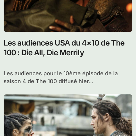
Les audiences USA du 4×10 de The
100 : Die All, Die Merrily
Les audiences pour le 10ème épisode de la
saison 4 de The 100 diffusé hier...