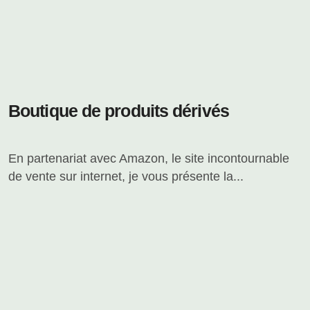
Boutique de produits dérivés
En partenariat avec Amazon, le site incontournable
de vente sur internet, je vous présente la...