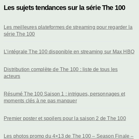
Les sujets tendances sur la série The 100
Les meilleures plateformes de streaming pour regarder la
série The 100
L’intégrale The 100 disponible en streaming sur Max HBO
Distribution complète de The 100 : liste de tous les
acteurs
Résumé The 100 Saison 1 : intrigues, personnages et
moments clés à ne pas manquer
Premier poster et spoilers pour la saison 2 de The 100
Les photos promo du 4×13 de The 100 – Season Finale –