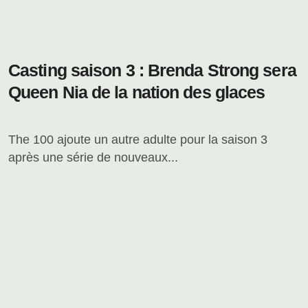
Casting saison 3 : Brenda Strong sera
Queen Nia de la nation des glaces
The 100 ajoute un autre adulte pour la saison 3
après une série de nouveaux...