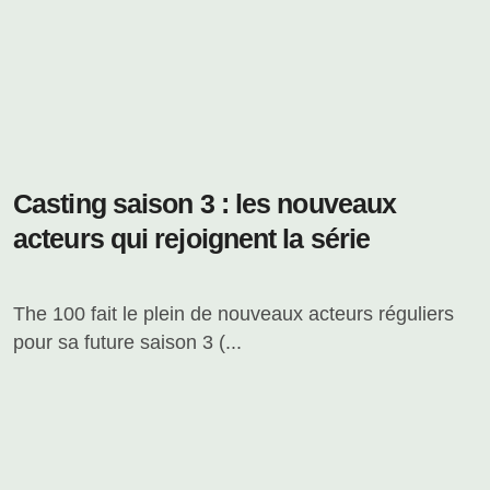
Casting saison 3 : les nouveaux
acteurs qui rejoignent la série
The 100 fait le plein de nouveaux acteurs réguliers
pour sa future saison 3 (...