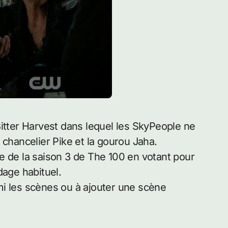
 chancelier Pike et la gourou Jaha.
e de la saison 3 de The 100 en votant pour
dage habituel.
mi les scènes ou à ajouter une scène