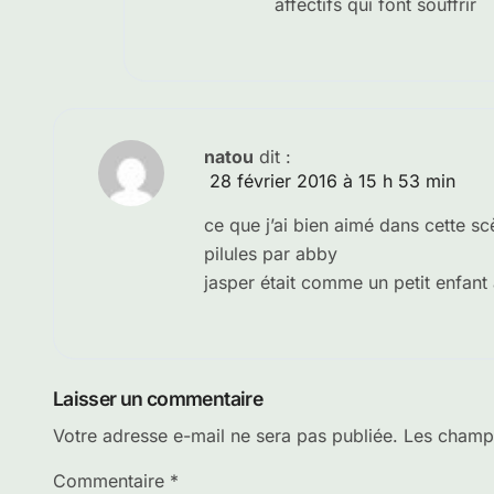
affectifs qui font souffrir
natou
dit :
28 février 2016 à 15 h 53 min
ce que j’ai bien aimé dans cette sc
pilules par abby
jasper était comme un petit enfant 
Laisser un commentaire
Votre adresse e-mail ne sera pas publiée.
Les champs
Commentaire
*