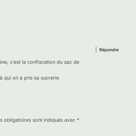
Répondre
ène, c’est la confiscation du sac de
à qui on a pris sa sucrerie
 obligatoires sont indiqués avec
*