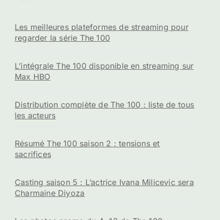
Les meilleures plateformes de streaming pour
regarder la série The 100
L’intégrale The 100 disponible en streaming sur
Max HBO
Distribution complète de The 100 : liste de tous
les acteurs
Résumé The 100 saison 2 : tensions et
sacrifices
Casting saison 5 : L’actrice Ivana Milicevic sera
Charmaine Diyoza