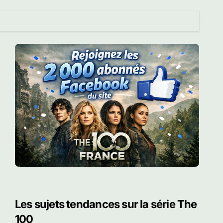
Les sujets tendances sur la série The
100