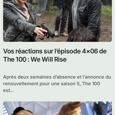
Vos réactions sur l’épisode 4×06 de
The 100 : We Will Rise
Après deux semaines d’absence et l’annonce du
renouvellement pour une saison 5, The 100
est...