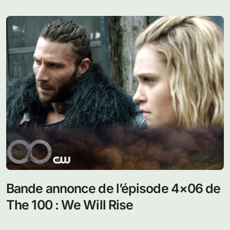
Bande annonce de l’épisode 4×06 de
The 100 : We Will Rise