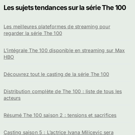
Les sujets tendances sur la série The 100
Les meilleures plateformes de streaming pour
regarder la série The 100
L’intégrale The 100 disponible en streaming sur Max
HBO
Découvrez tout le casting de la série The 100
Distribution complète de The 100 : liste de tous les
acteurs
Résumé The 100 saison 2 : tensions et sacrifices
Casting saison 5 : L’actrice Ivana Milicevic sera