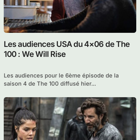
Les audiences USA du 4×06 de The
100 : We Will Rise
Les audiences pour le 6ème épisode de la
saison 4 de The 100 diffusé hier...