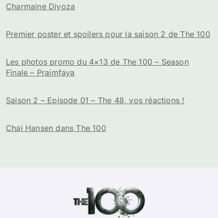
Charmaine Diyoza
Premier poster et spoilers pour la saison 2 de The 100
Les photos promo du 4×13 de The 100 – Season
Finale – Praimfaya
Saison 2 – Episode 01 – The 48, vos réactions !
Chai Hansen dans The 100