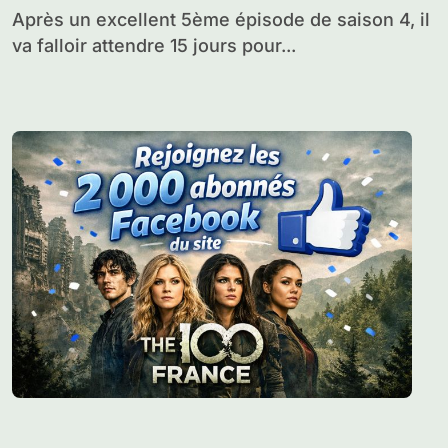
Après un excellent 5ème épisode de saison 4, il
va falloir attendre 15 jours pour...