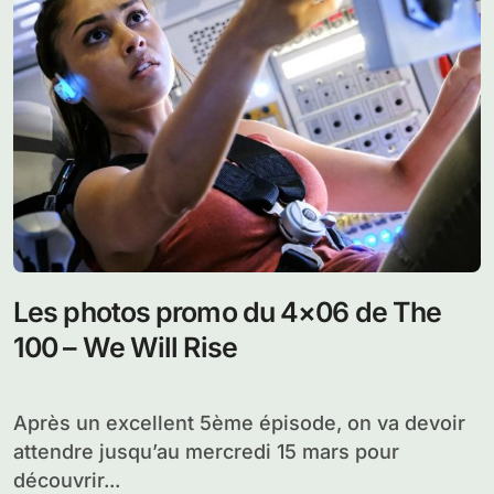
Les photos promo du 4×06 de The
100 – We Will Rise
Après un excellent 5ème épisode, on va devoir
attendre jusqu’au mercredi 15 mars pour
découvrir...