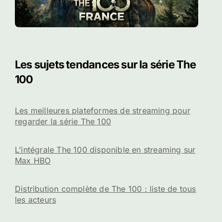
Les sujets tendances sur la série The
100
Les meilleures plateformes de streaming pour
regarder la série The 100
L’intégrale The 100 disponible en streaming sur
Max HBO
Distribution complète de The 100 : liste de tous
les acteurs