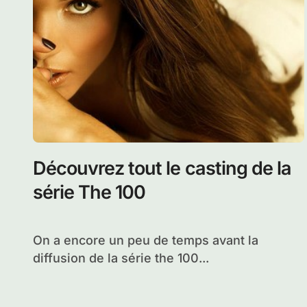
Découvrez tout le casting de la
série The 100
On a encore un peu de temps avant la
diffusion de la série the 100...