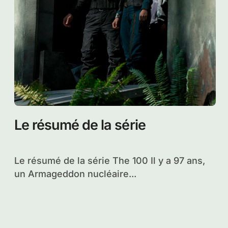
Le résumé de la série
Le résumé de la série The 100 Il y a 97 ans,
un Armageddon nucléaire...