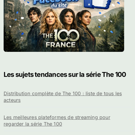
Les sujets tendances sur la série The 100
Distribution complète de The 100 : liste de tous les
acteurs
Les meilleures plateformes de streaming pour
regarder la série The 100