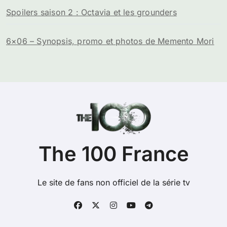
Spoilers saison 2 : Octavia et les grounders
6×06 – Synopsis, promo et photos de Memento Mori
The 100 France
Le site de fans non officiel de la série tv