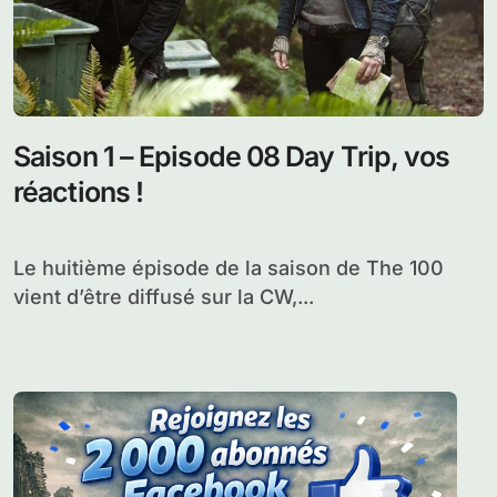
Saison 1 – Episode 08 Day Trip, vos
réactions !
Le huitième épisode de la saison de The 100
vient d’être diffusé sur la CW,...