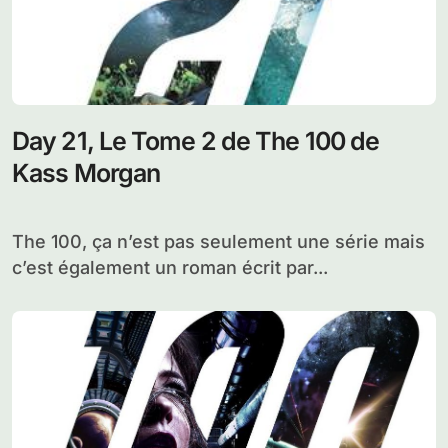
Day 21, Le Tome 2 de The 100 de
Kass Morgan
The 100, ça n’est pas seulement une série mais
c’est également un roman écrit par...