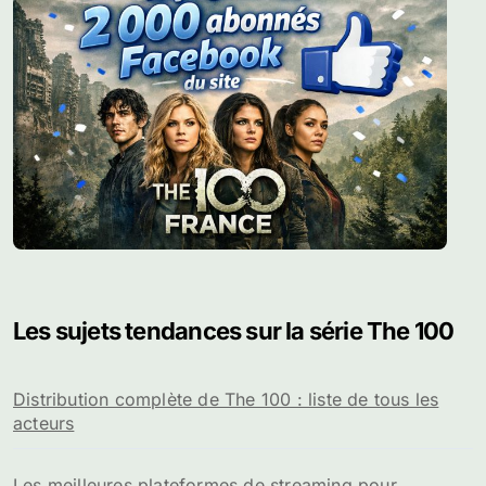
Les sujets tendances sur la série The 100
Distribution complète de The 100 : liste de tous les
acteurs
Les meilleures plateformes de streaming pour