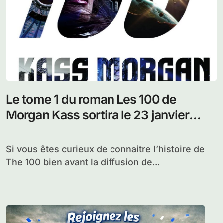
Le tome 1 du roman Les 100 de
Morgan Kass sortira le 23 janvier
2014
Si vous êtes curieux de connaitre l’histoire de
The 100 bien avant la diffusion de...