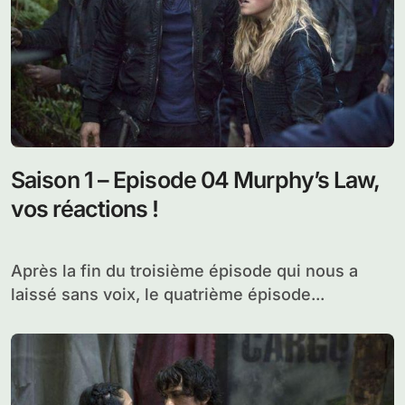
Saison 1 – Episode 04 Murphy’s Law,
vos réactions !
Après la fin du troisième épisode qui nous a