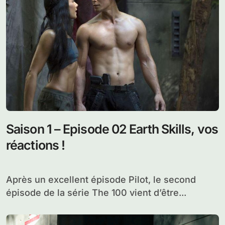
laissé sans voix, le quatrième épisode...
Saison 1 – Episode 02 Earth Skills, vos
réactions !