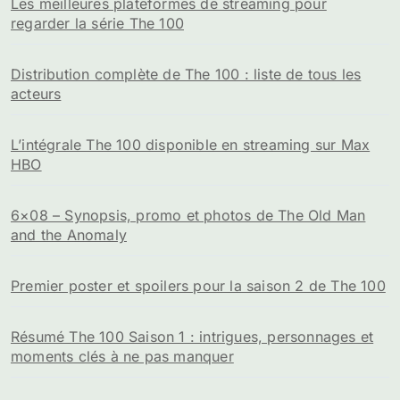
Les sujets tendances sur la série The 100
Les meilleures plateformes de streaming pour
regarder la série The 100
Distribution complète de The 100 : liste de tous les
acteurs
L’intégrale The 100 disponible en streaming sur Max
HBO
6×08 – Synopsis, promo et photos de The Old Man
and the Anomaly