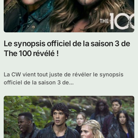
Le synopsis officiel de la saison 3 de
The 100 révélé !
La CW vient tout juste de révéler le synopsis
officiel de la saison 3 de...