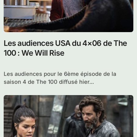
Les audiences USA du 4×06 de The
100 : We Will Rise
Les audiences pour le 6ème épisode de la
saison 4 de The 100 diffusé hier...