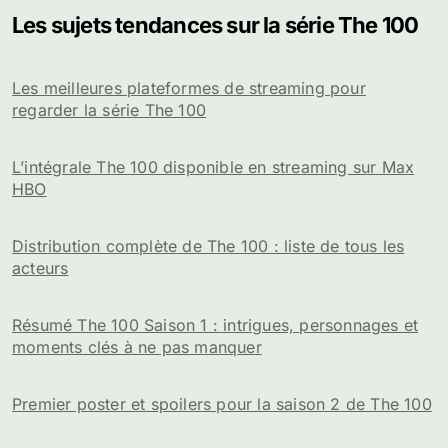
Les sujets tendances sur la série The 100
Les meilleures plateformes de streaming pour
regarder la série The 100
L’intégrale The 100 disponible en streaming sur Max
HBO
Distribution complète de The 100 : liste de tous les
acteurs
Résumé The 100 Saison 1 : intrigues, personnages et
moments clés à ne pas manquer
Premier poster et spoilers pour la saison 2 de The 100