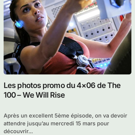
Les photos promo du 4×06 de The
100 – We Will Rise
Après un excellent 5ème épisode, on va devoir
attendre jusqu’au mercredi 15 mars pour
découvrir...