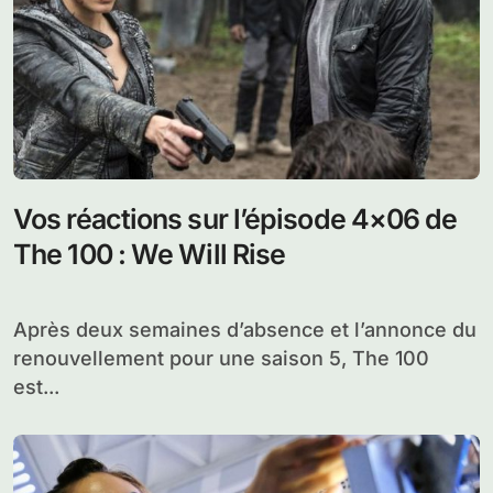
Vos réactions sur l’épisode 4×06 de
The 100 : We Will Rise
Après deux semaines d’absence et l’annonce du
renouvellement pour une saison 5, The 100
est...