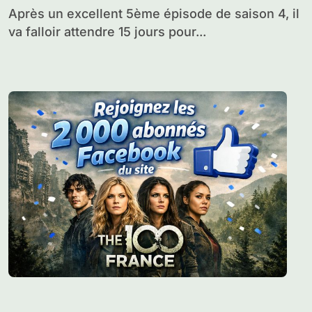
Après un excellent 5ème épisode de saison 4, il
va falloir attendre 15 jours pour...