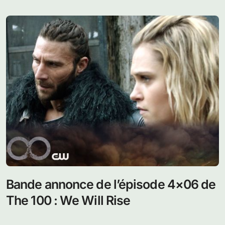
Bande annonce de l’épisode 4×06 de
The 100 : We Will Rise