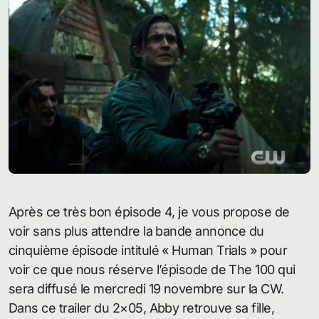
Après ce très bon épisode 4, je vous propose de
voir sans plus attendre la bande annonce du
cinquième épisode intitulé « Human Trials » pour
voir ce que nous réserve l’épisode de The 100 qui
sera diffusé le mercredi 19 novembre sur la CW.
Dans ce trailer du 2×05, Abby retrouve sa fille,