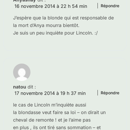
16 novembre 2014 à 22 h 54 min
Répondre
J’espère que la blonde qui est responsable de
la mort d’Anya mourra bientôt.
Je suis un peu inquiète pour Lincoln. :/
natou
dit :
17 novembre 2014 à 19 h 37 min
Répondre
le cas de Lincoln m’inquiète aussi
la blondasse veut faire sa loi – on dirait un
cheval de remonte ! et je l’aime pas
en plus , ils ont tiré sans sommation – et