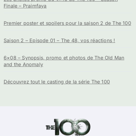
Finale – Praimfaya
Premier poster et spoilers pour la saison 2 de The 100
Saison 2 – Episode 01 – The 48, vos réactions !
6×08 – Synopsis, promo et photos de The Old Man
and the Anomaly
Découvrez tout le casting de la série The 100