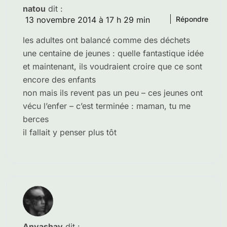
natou
dit :
13 novembre 2014 à 17 h 29 min
Répondre
les adultes ont balancé comme des déchets
une centaine de jeunes : quelle fantastique idée
et maintenant, ils voudraient croire que ce sont
encore des enfants
non mais ils revent pas un peu – ces jeunes ont
vécu l’enfer – c’est terminée : maman, tu me
berces
il fallait y penser plus tôt
Anyashay
dit :