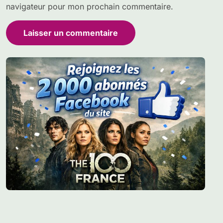
navigateur pour mon prochain commentaire.