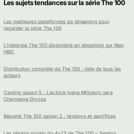
Les sujets tendances sur la série The 100
Les meilleures plateformes de streaming pour
regarder la série The 100
L’intégrale The 100 disponible en streaming sur Max
HBO
Distribution complète de The 100 : liste de tous les
acteurs
Casting saison 5 : L’actrice Ivana Milicevic sera
Charmaine Diyoza
Résumé The 100 saison 2 : tensions et sacrifices
Les photos promo du 4×13 de The 100 – Season