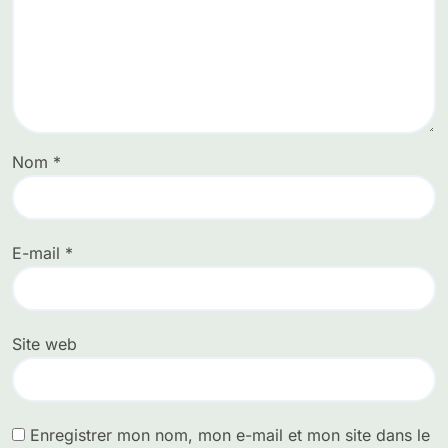
Nom
*
E-mail
*
Site web
Enregistrer mon nom, mon e-mail et mon site dans le