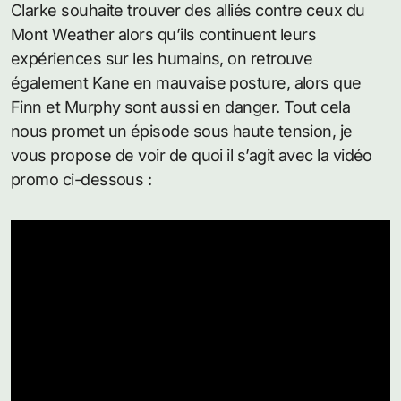
Clarke souhaite trouver des alliés contre ceux du
Mont Weather alors qu’ils continuent leurs
expériences sur les humains, on retrouve
également Kane en mauvaise posture, alors que
Finn et Murphy sont aussi en danger. Tout cela
nous promet un épisode sous haute tension, je
vous propose de voir de quoi il s’agit avec la vidéo
promo ci-dessous :