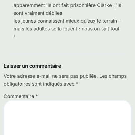
apparemment ils ont fait prisonnière Clarke ; ils
sont vraiment débiles
les jeunes connaissent mieux qu’eux le terrain –
mais les adultes se la jouent : nous on sait tout
!
Laisser un commentaire
Votre adresse e-mail ne sera pas publiée.
Les champs
obligatoires sont indiqués avec
*
Commentaire
*