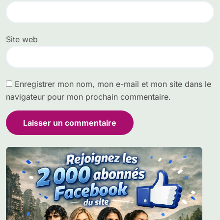
Site web
Enregistrer mon nom, mon e-mail et mon site dans le
navigateur pour mon prochain commentaire.