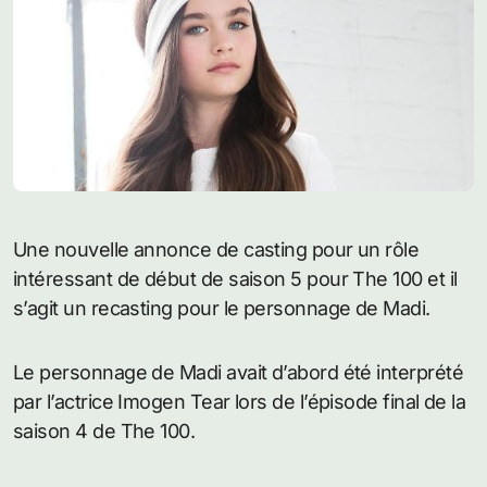
Une nouvelle annonce de casting pour un rôle
intéressant de début de saison 5 pour The 100 et il
s’agit un recasting pour le personnage de Madi.
Le personnage de Madi avait d’abord été interprété
par l’actrice Imogen Tear lors de l’épisode final de la
saison 4 de The 100.