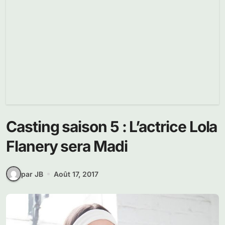
Casting saison 5 : L’actrice Lola
Flanery sera Madi
par JB
Août 17, 2017