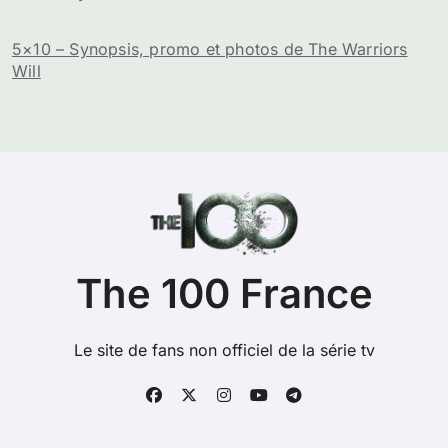
5×10 – Synopsis, promo et photos de The Warriors
Will
The 100 France
Le site de fans non officiel de la série tv