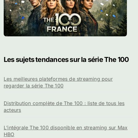
Les sujets tendances sur la série The 100
Les meilleures plateformes de streaming pour
regarder la série The 100
Distribution complète de The 100 : liste de tous les
acteurs
L’intégrale The 100 disponible en streaming sur Max
HBO