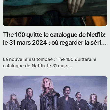
The 100 quitte le catalogue de Netflix
le 31 mars 2024 : où regarder la série
ensuite ?
La nouvelle est tombée : The 100 quittera le
catalogue de Netflix le 31 mars...