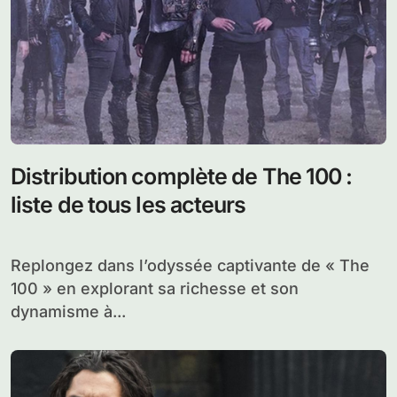
Distribution complète de The 100 :
liste de tous les acteurs
Replongez dans l’odyssée captivante de « The
100 » en explorant sa richesse et son
dynamisme à...