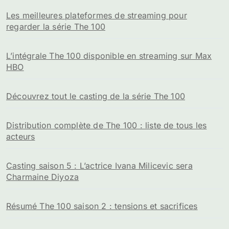
Les meilleures plateformes de streaming pour
regarder la série The 100
L’intégrale The 100 disponible en streaming sur Max
HBO
Découvrez tout le casting de la série The 100
Distribution complète de The 100 : liste de tous les
acteurs
Casting saison 5 : L’actrice Ivana Milicevic sera
Charmaine Diyoza
Résumé The 100 saison 2 : tensions et sacrifices