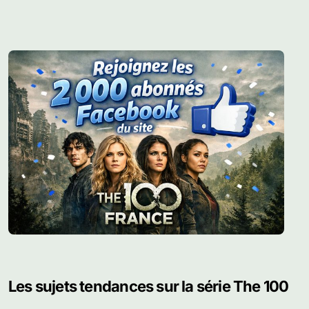
Les sujets tendances sur la série The 100