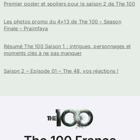
Premier poster et spoilers pour la saison 2 de The 100
Les photos promo du 4×13 de The 100 – Season
Finale – Praimfaya
Résumé The 100 Saison 1 : intrigues, personnages et
moments clés à ne pas manquer
Saison 2 – Episode 01 – The 48, vos réactions !