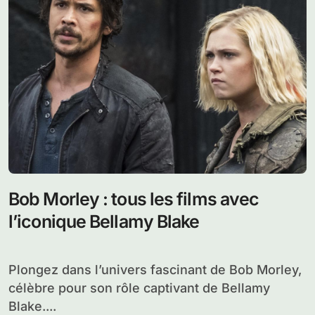
Bob Morley : tous les films avec
l’iconique Bellamy Blake
Plongez dans l’univers fascinant de Bob Morley,
célèbre pour son rôle captivant de Bellamy
Blake....