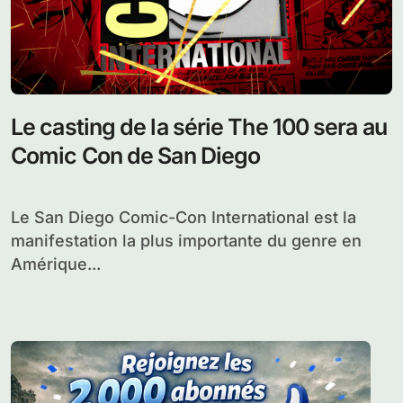
Le casting de la série The 100 sera au
Comic Con de San Diego
Le San Diego Comic-Con International est la
manifestation la plus importante du genre en
Amérique...