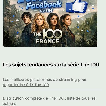
Les sujets tendances sur la série The 100
Les meilleures plateformes de streaming pour
regarder la série The 100
Distribution complète de The 100 : liste de tous les
acteurs