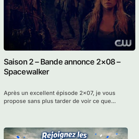
Saison 2 – Bande annonce 2×08 –
Spacewalker
Après un excellent épisode 2×07, je vous
propose sans plus tarder de voir ce que...