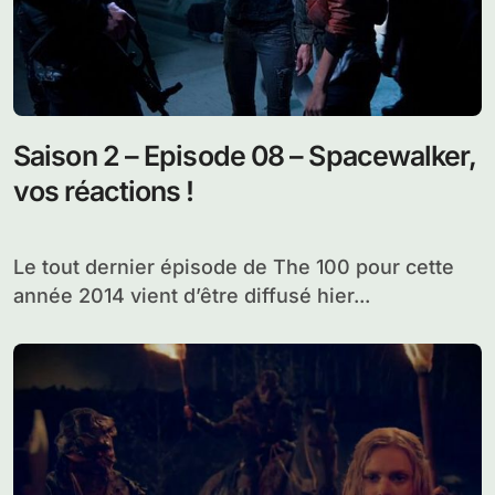
Saison 2 – Episode 08 – Spacewalker,
vos réactions !
Le tout dernier épisode de The 100 pour cette
année 2014 vient d’être diffusé hier...