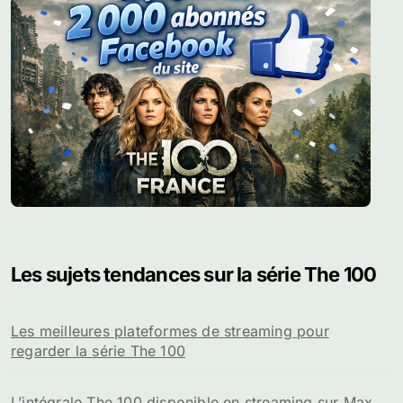
Les sujets tendances sur la série The 100
Les meilleures plateformes de streaming pour
regarder la série The 100
L’intégrale The 100 disponible en streaming sur Max