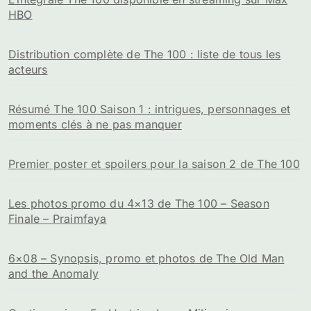
HBO
Distribution complète de The 100 : liste de tous les
acteurs
Résumé The 100 Saison 1 : intrigues, personnages et
moments clés à ne pas manquer
Premier poster et spoilers pour la saison 2 de The 100
Les photos promo du 4×13 de The 100 – Season
Finale – Praimfaya
6×08 – Synopsis, promo et photos de The Old Man
and the Anomaly