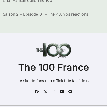
Chai Hansen dans The 100
Saison 2 – Episode 01 – The 48, vos réactions !
The 100 France
Le site de fans non officiel de la série tv