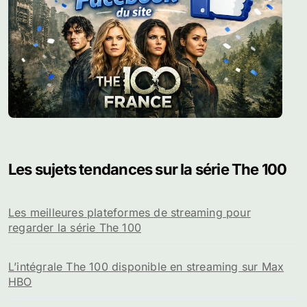
Les sujets tendances sur la série The 100
Les meilleures plateformes de streaming pour
regarder la série The 100
L’intégrale The 100 disponible en streaming sur Max
HBO