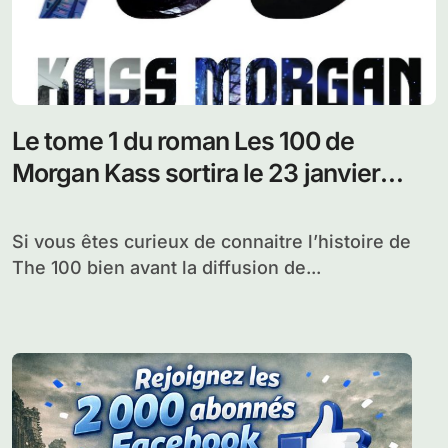
Le tome 1 du roman Les 100 de
Morgan Kass sortira le 23 janvier
2014
Si vous êtes curieux de connaitre l’histoire de
The 100 bien avant la diffusion de...