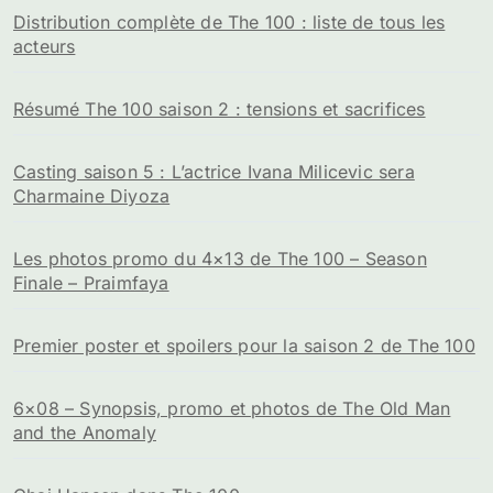
Distribution complète de The 100 : liste de tous les
acteurs
Résumé The 100 saison 2 : tensions et sacrifices
Casting saison 5 : L’actrice Ivana Milicevic sera
Charmaine Diyoza
Les photos promo du 4×13 de The 100 – Season
Finale – Praimfaya
Premier poster et spoilers pour la saison 2 de The 100
6×08 – Synopsis, promo et photos de The Old Man
and the Anomaly