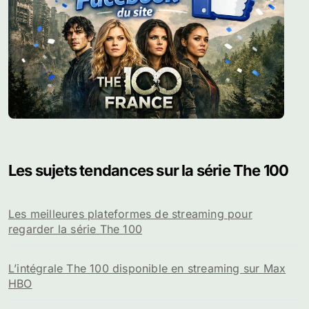
Les sujets tendances sur la série The 100
Les meilleures plateformes de streaming pour
regarder la série The 100
L’intégrale The 100 disponible en streaming sur Max
HBO