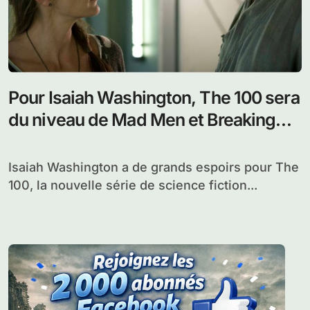
Pour Isaiah Washington, The 100 sera
du niveau de Mad Men et Breaking
Bad
Isaiah Washington a de grands espoirs pour The
100, la nouvelle série de science fiction...