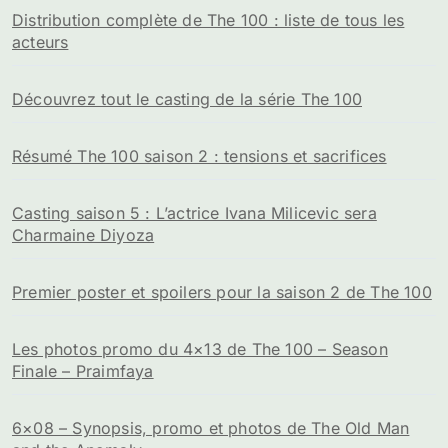
Distribution complète de The 100 : liste de tous les
acteurs
Découvrez tout le casting de la série The 100
Résumé The 100 saison 2 : tensions et sacrifices
Casting saison 5 : L’actrice Ivana Milicevic sera
Charmaine Diyoza
Premier poster et spoilers pour la saison 2 de The 100
Les photos promo du 4×13 de The 100 – Season
Finale – Praimfaya
6×08 – Synopsis, promo et photos de The Old Man