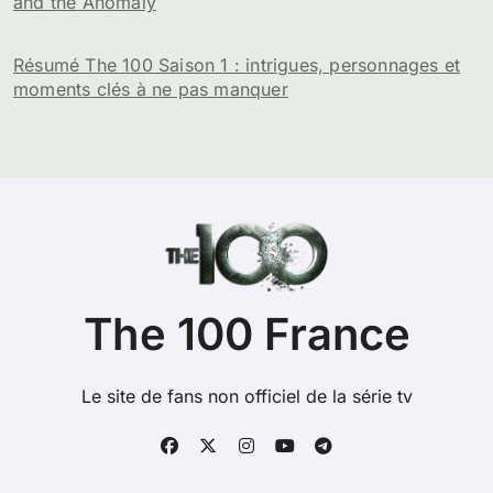
and the Anomaly
Résumé The 100 Saison 1 : intrigues, personnages et
moments clés à ne pas manquer
The 100 France
Le site de fans non officiel de la série tv