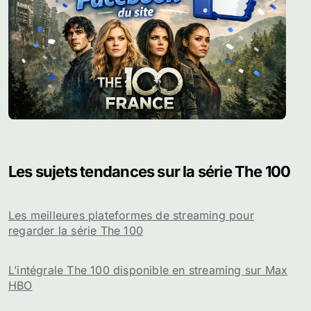
Les sujets tendances sur la série The 100
Les meilleures plateformes de streaming pour
regarder la série The 100
L’intégrale The 100 disponible en streaming sur Max
HBO