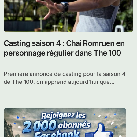
Casting saison 4 : Chai Romruen en
personnage régulier dans The 100
Première annonce de casting pour la saison 4
de The 100, on apprend aujourd’hui que...