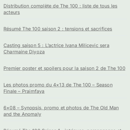
Distribution complète de The 100 : liste de tous les
acteurs
Résumé The 100 saison 2 : tensions et sacrifices
Casting saison 5 : L’actrice Ivana Milicevic sera
Charmaine Diyoza
Premier poster et spoilers pour la saison 2 de The 100
Les photos promo du 4×13 de The 100 – Season
Finale – Praimfaya
6×08 – Synopsis, promo et photos de The Old Man
and the Anomaly