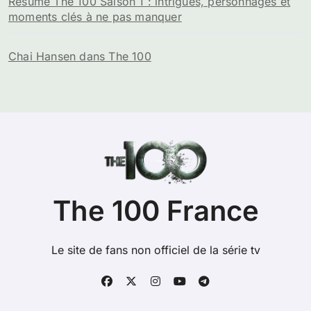
Résumé The 100 Saison 1 : intrigues, personnages et
moments clés à ne pas manquer
Chai Hansen dans The 100
The 100 France
Le site de fans non officiel de la série tv