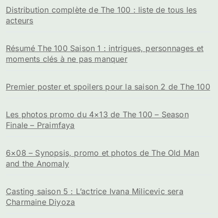
Distribution complète de The 100 : liste de tous les
acteurs
Résumé The 100 Saison 1 : intrigues, personnages et
moments clés à ne pas manquer
Premier poster et spoilers pour la saison 2 de The 100
Les photos promo du 4×13 de The 100 – Season
Finale – Praimfaya
6×08 – Synopsis, promo et photos de The Old Man
and the Anomaly
Casting saison 5 : L’actrice Ivana Milicevic sera
Charmaine Diyoza