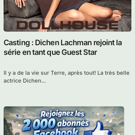
Casting : Dichen Lachman rejoint la
série en tant que Guest Star
Il y a de la vie sur Terre, après tout! La très belle
actrice Dichen...