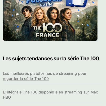
Les sujets tendances sur la série The 100
Les meilleures plateformes de streaming pour
regarder la série The 100
L’intégrale The 100 disponible en streaming sur Max
HBO