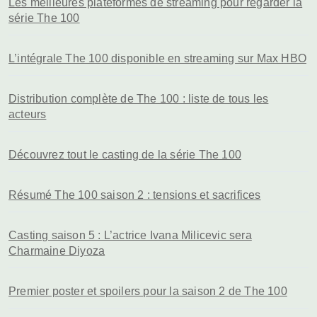
Les meilleures plateformes de streaming pour regarder la
série The 100
L’intégrale The 100 disponible en streaming sur Max HBO
Distribution complète de The 100 : liste de tous les
acteurs
Découvrez tout le casting de la série The 100
Résumé The 100 saison 2 : tensions et sacrifices
Casting saison 5 : L’actrice Ivana Milicevic sera
Charmaine Diyoza
Premier poster et spoilers pour la saison 2 de The 100