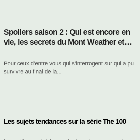
Spoilers saison 2 : Qui est encore en
vie, les secrets du Mont Weather et
plus
Pour ceux d’entre vous qui s’interrogent sur qui a pu
survivre au final de la...
Les sujets tendances sur la série The 100