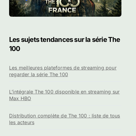
Les sujets tendances sur la série The
100
Les meilleures plateformes de streaming pour
regarder la série The 100
L’intégrale The 100 disponible en streaming sur
Max HBO
Distribution complète de The 100 : liste de tous
les acteurs