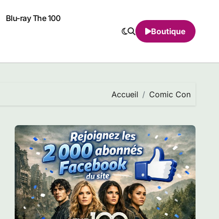
Blu-ray The 100
Boutique
Accueil
Comic Con