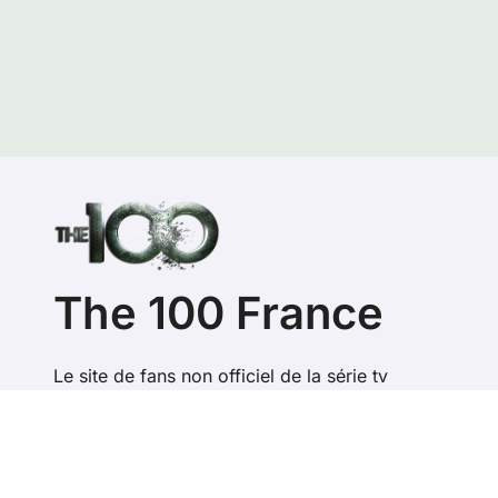
The 100 France
Le site de fans non officiel de la série tv
Copyright @