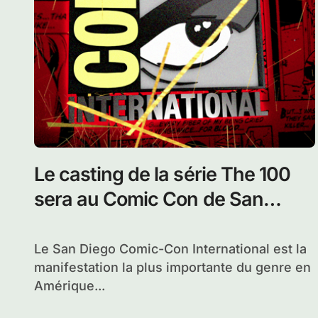
Le casting de la série The 100
sera au Comic Con de San
Diego
Le San Diego Comic-Con International est la
manifestation la plus importante du genre en
Amérique...