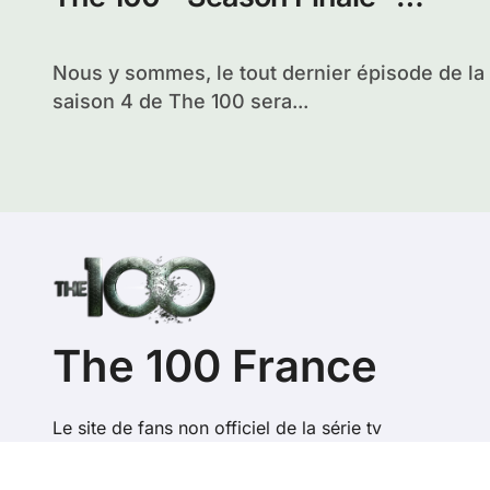
Praimfaya
Nous y sommes, le tout dernier épisode de la
saison 4 de The 100 sera...
The 100 France
Le site de fans non officiel de la série tv