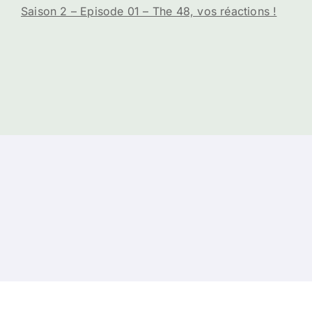
Saison 2 – Episode 01 – The 48, vos réactions !