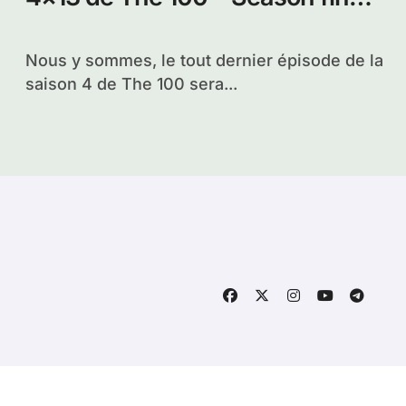
: Praimfaya
Nous y sommes, le tout dernier épisode de la
saison 4 de The 100 sera...