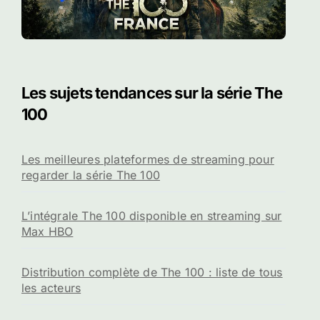
Les sujets tendances sur la série The
100
Les meilleures plateformes de streaming pour
regarder la série The 100
L’intégrale The 100 disponible en streaming sur
Max HBO
Distribution complète de The 100 : liste de tous
les acteurs