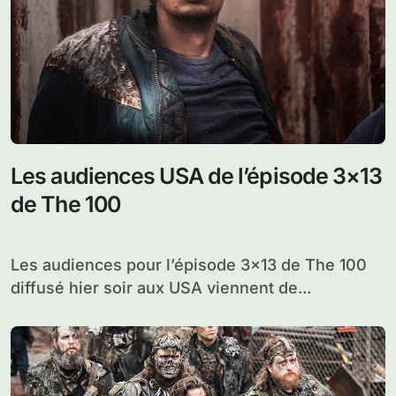
Les audiences USA de l’épisode 3×13
de The 100
Les audiences pour l’épisode 3×13 de The 100
diffusé hier soir aux USA viennent de...