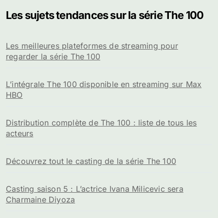
Les sujets tendances sur la série The 100
Les meilleures plateformes de streaming pour
regarder la série The 100
L’intégrale The 100 disponible en streaming sur Max
HBO
Distribution complète de The 100 : liste de tous les
acteurs
Découvrez tout le casting de la série The 100
Casting saison 5 : L’actrice Ivana Milicevic sera
Charmaine Diyoza