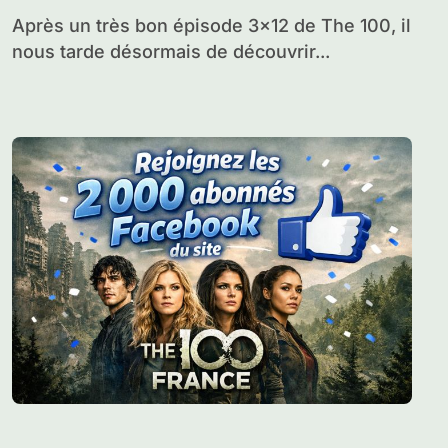
Après un très bon épisode 3×12 de The 100, il
nous tarde désormais de découvrir...