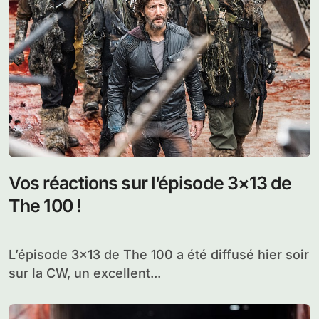
Vos réactions sur l’épisode 3×13 de
The 100 !
L’épisode 3×13 de The 100 a été diffusé hier soir
sur la CW, un excellent...