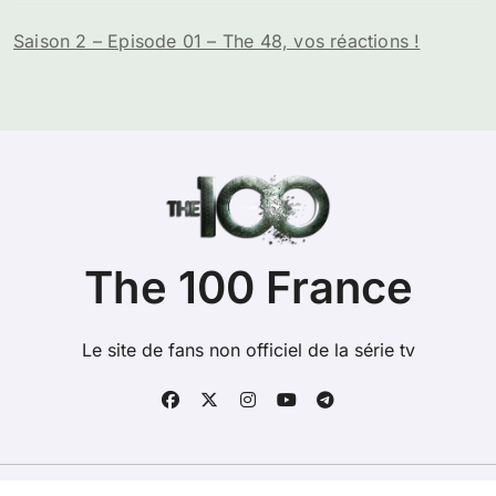
Saison 2 – Episode 01 – The 48, vos réactions !
The 100 France
Le site de fans non officiel de la série tv