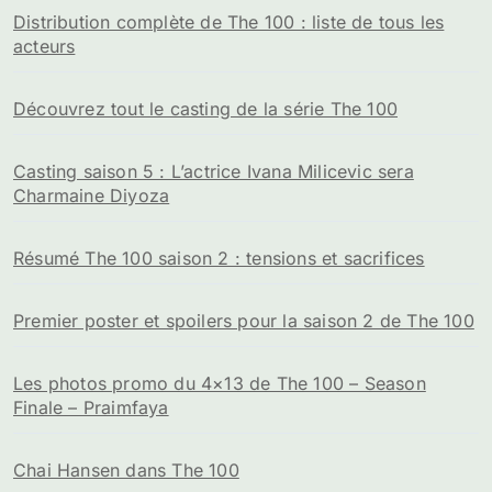
Distribution complète de The 100 : liste de tous les
acteurs
Découvrez tout le casting de la série The 100
Casting saison 5 : L’actrice Ivana Milicevic sera
Charmaine Diyoza
Résumé The 100 saison 2 : tensions et sacrifices
Premier poster et spoilers pour la saison 2 de The 100
Les photos promo du 4×13 de The 100 – Season
Finale – Praimfaya
Chai Hansen dans The 100