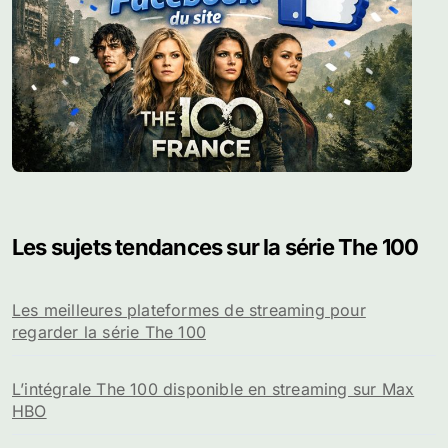
Les sujets tendances sur la série The 100
Les meilleures plateformes de streaming pour
regarder la série The 100
L’intégrale The 100 disponible en streaming sur Max
HBO