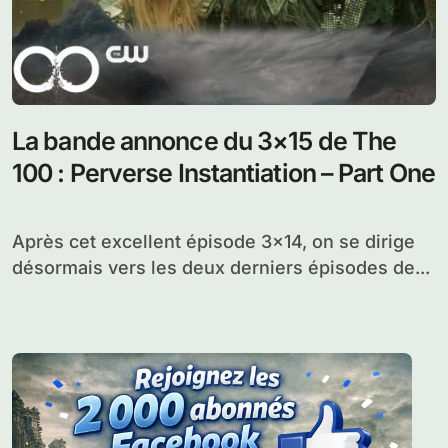
La bande annonce du 3×15 de The
100 : Perverse Instantiation – Part One
Après cet excellent épisode 3×14, on se dirige
désormais vers les deux derniers épisodes de...