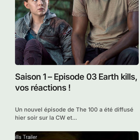
Saison 1 – Episode 03 Earth kills,
vos réactions !
Un nouvel épisode de The 100 a été diffusé
hier soir sur la CW et...