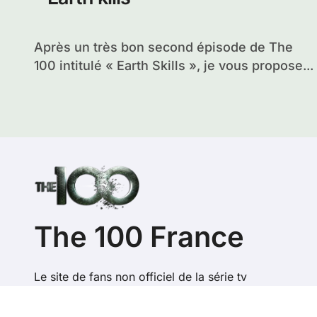
Après un très bon second épisode de The
100 intitulé « Earth Skills », je vous propose...
The 100 France
Le site de fans non officiel de la série tv