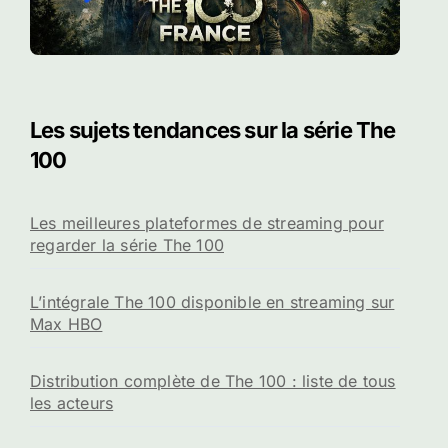
Les sujets tendances sur la série The
100
Les meilleures plateformes de streaming pour
regarder la série The 100
L’intégrale The 100 disponible en streaming sur
Max HBO
Distribution complète de The 100 : liste de tous
les acteurs