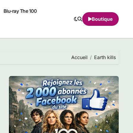
Blu-ray The 100
Boutique
Accueil
Earth kills