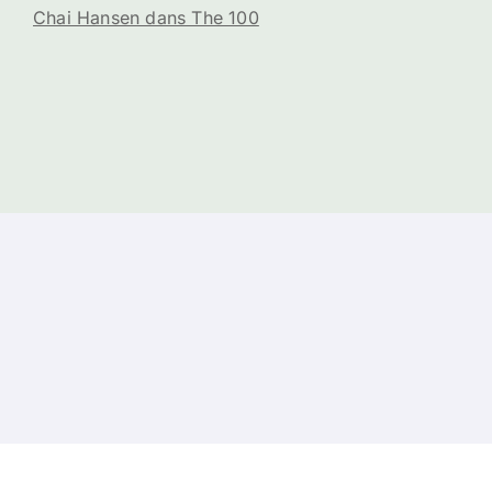
Chai Hansen dans The 100