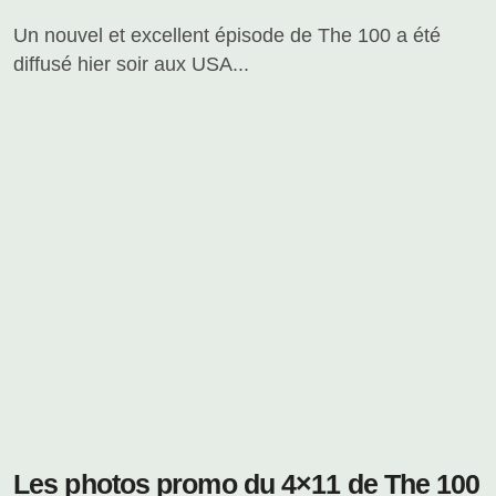
Un nouvel et excellent épisode de The 100 a été
diffusé hier soir aux USA...
Les photos promo du 4×11 de The 100