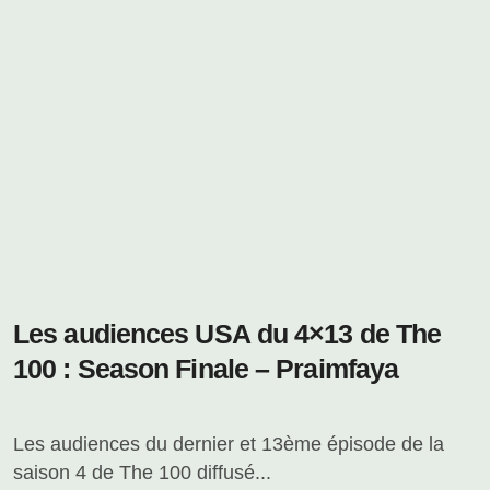
Les audiences USA du 4×13 de The
100 : Season Finale – Praimfaya
Les audiences du dernier et 13ème épisode de la
saison 4 de The 100 diffusé...