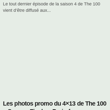
Le tout dernier épisode de la saison 4 de The 100
vient d’être diffusé aux...
Les photos promo du 4×13 de The 100