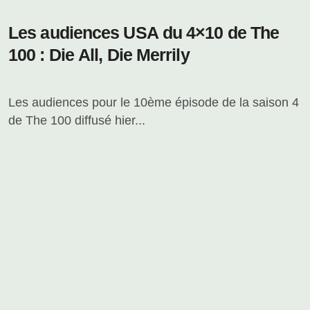
Les audiences USA du 4×10 de The
100 : Die All, Die Merrily
Les audiences pour le 10ème épisode de la saison 4
de The 100 diffusé hier...