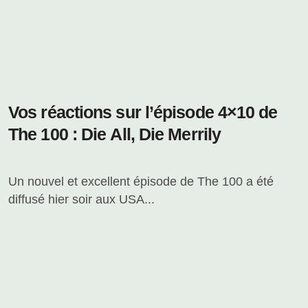
Vos réactions sur l’épisode 4×10 de
The 100 : Die All, Die Merrily
Un nouvel et excellent épisode de The 100 a été
diffusé hier soir aux USA...