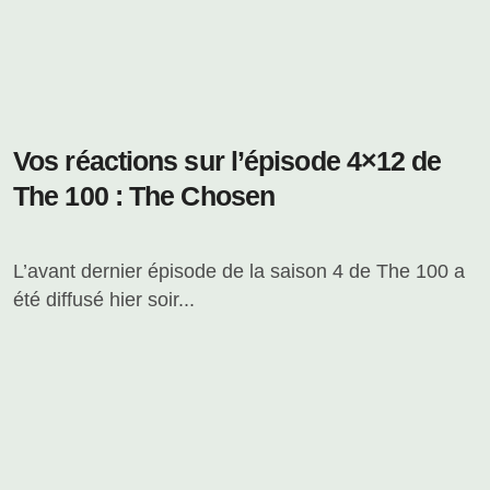
Vos réactions sur l’épisode 4×12 de
The 100 : The Chosen
L’avant dernier épisode de la saison 4 de The 100 a
été diffusé hier soir...