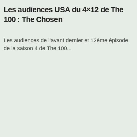
Les audiences USA du 4×12 de The
100 : The Chosen
Les audiences de l’avant dernier et 12ème épisode
de la saison 4 de The 100...