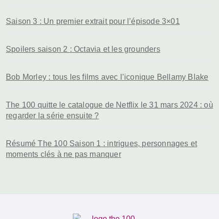
Saison 3 : Un premier extrait pour l’épisode 3×01
Spoilers saison 2 : Octavia et les grounders
Bob Morley : tous les films avec l’iconique Bellamy Blake
The 100 quitte le catalogue de Netflix le 31 mars 2024 : où
regarder la série ensuite ?
Résumé The 100 Saison 1 : intrigues, personnages et
moments clés à ne pas manquer