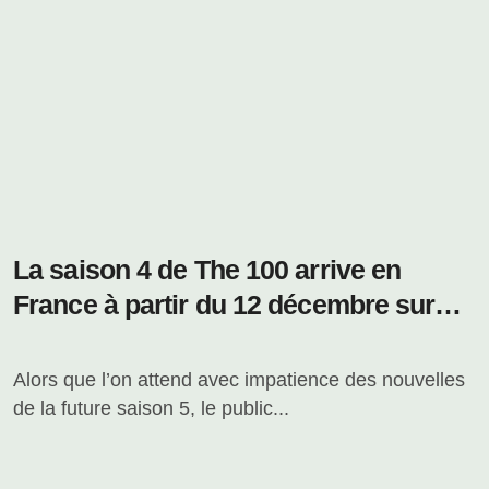
La saison 4 de The 100 arrive en
France à partir du 12 décembre sur
Syfy
Alors que l’on attend avec impatience des nouvelles
de la future saison 5, le public...