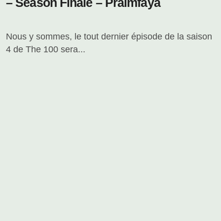
– Season Finale – Praimfaya
Nous y sommes, le tout dernier épisode de la saison
4 de The 100 sera...