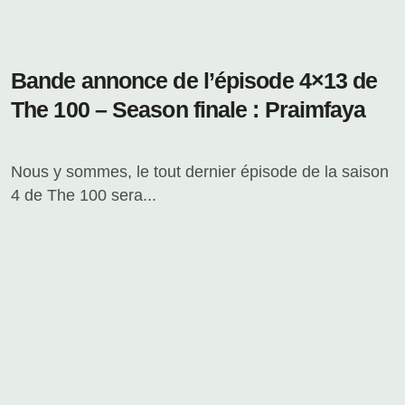
Bande annonce de l’épisode 4×13 de
The 100 – Season finale : Praimfaya
Nous y sommes, le tout dernier épisode de la saison
4 de The 100 sera...