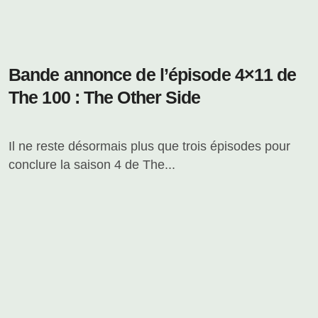
Bande annonce de l’épisode 4×11 de
The 100 : The Other Side
Il ne reste désormais plus que trois épisodes pour
conclure la saison 4 de The...