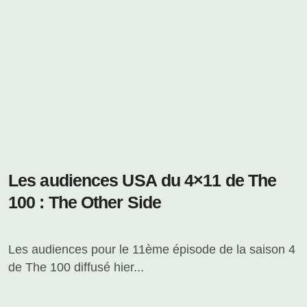
Les audiences USA du 4×11 de The
100 : The Other Side
Les audiences pour le 11ème épisode de la saison 4
de The 100 diffusé hier...