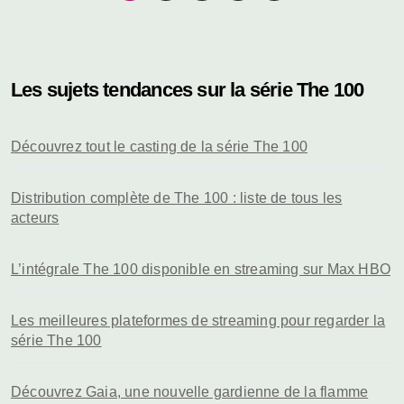
des
publications
Les sujets tendances sur la série The 100
Découvrez tout le casting de la série The 100
Distribution complète de The 100 : liste de tous les
acteurs
L’intégrale The 100 disponible en streaming sur Max HBO
Les meilleures plateformes de streaming pour regarder la
série The 100
Découvrez Gaia, une nouvelle gardienne de la flamme