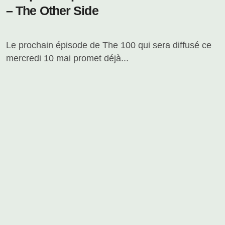
– The Other Side
Le prochain épisode de The 100 qui sera diffusé ce
mercredi 10 mai promet déjà...