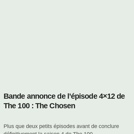
Bande annonce de l’épisode 4×12 de
The 100 : The Chosen
Plus que deux petits épisodes avant de conclure