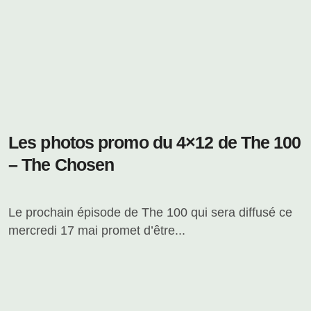
Les photos promo du 4×12 de The 100
– The Chosen
Le prochain épisode de The 100 qui sera diffusé ce
mercredi 17 mai promet d’être...