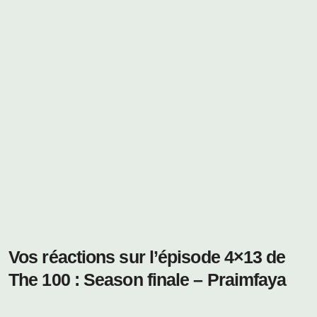
Vos réactions sur l’épisode 4×13 de
The 100 : Season finale – Praimfaya