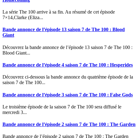
La série The 100 arrive à sa fin. Au résumé de cet épisode
7×14,Clarke (Eliza...
Bande annonce de l’épisode 13 saison 7 de The 100 : Blood
Giant
Découvrez la bande annonce de l’épisode 13 saison 7 de The 100 :
Blood Giant...
Bande annonce de l’épisode 4 saison 7 de The 100 : Hesperides
Découvrez ci-dessous la bande annonce du quatrième épisode de la
saison 7 de The 100...
Bande annonce de l’épisode 3 saison 7 de The 100 : False Gods
Le troisième épisode de la saison 7 de The 100 sera diffusé le
mercredi 3...
Bande annonce de l’épisode 2 saison 7 de The 100 : The Garden
Bande annonce de l’épisode 2 saison 7 de The 100 : The Garden