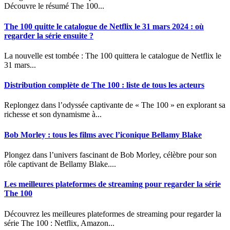
Découvre le résumé The 100...
The 100 quitte le catalogue de Netflix le 31 mars 2024 : où
regarder la série ensuite ?
La nouvelle est tombée : The 100 quittera le catalogue de Netflix le
31 mars...
Distribution complète de The 100 : liste de tous les acteurs
Replongez dans l’odyssée captivante de « The 100 » en explorant sa
richesse et son dynamisme à...
Bob Morley : tous les films avec l’iconique Bellamy Blake
Plongez dans l’univers fascinant de Bob Morley, célèbre pour son
rôle captivant de Bellamy Blake....
Les meilleures plateformes de streaming pour regarder la série
The 100
Découvrez les meilleures plateformes de streaming pour regarder la
série The 100 : Netflix, Amazon...