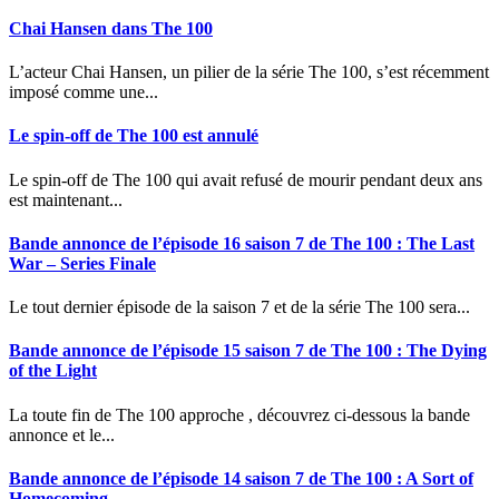
Chai Hansen dans The 100
L’acteur Chai Hansen, un pilier de la série The 100, s’est récemment
imposé comme une...
Le spin-off de The 100 est annulé
Le spin-off de The 100 qui avait refusé de mourir pendant deux ans
est maintenant...
Bande annonce de l’épisode 16 saison 7 de The 100 : The Last
War – Series Finale
Le tout dernier épisode de la saison 7 et de la série The 100 sera...
Bande annonce de l’épisode 15 saison 7 de The 100 : The Dying
of the Light
La toute fin de The 100 approche , découvrez ci-dessous la bande
annonce et le...
Bande annonce de l’épisode 14 saison 7 de The 100 : A Sort of
Homecoming