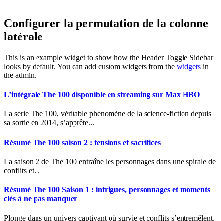
Configurer la permutation de la colonne
latérale
This is an example widget to show how the Header Toggle Sidebar
looks by default. You can add custom widgets from the
widgets
in
the admin.
L’intégrale The 100 disponible en streaming sur Max HBO
La série The 100, véritable phénomène de la science-fiction depuis
sa sortie en 2014, s’apprête...
Résumé The 100 saison 2 : tensions et sacrifices
La saison 2 de The 100 entraîne les personnages dans une spirale de
conflits et...
Résumé The 100 Saison 1 : intrigues, personnages et moments
clés à ne pas manquer
Plonge dans un univers captivant où survie et conflits s’entremêlent.